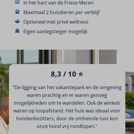
In het hart van de Friese Meren
Maximaal 2 huisdieren per verblijf
Optioneel met privé wellness
Eigen aanlegsteiger mogelijk
8,3 / 10 ⭐
"De ligging van het vakantiepark en de omgeving
waren prachtig en er waren genoeg
mogelijkheden om te wandelen. Ook de winkels
waren op loopafstand. Het huis was ideaal voor
hondenbezitters, door de omheinde tuin kon
onze hond vrij rondlopen."