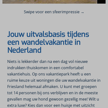
Swipe voor een sfeerimpressie →
Jouw uitvalsbasis tijdens
een wandelvakantie in
Nederland
Niets is lekkerder dan na een dag vol nieuwe
indrukken thuiskomen in een comfortabel
vakantiehuis. Op ons vakantiepark heeft u een
ruime keuze uit woningen die uw wandelvakantie in
Friesland helemaal afmaken. U kunt met groepen
tot 14 personen bij ons verblijven en in de meeste
gevallen mag uw hond gewoon gezellig mee! Wilt u
extra luxe? Kies dan voor een huisje met uitzicht