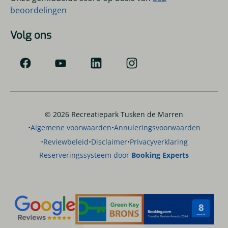
beoordelingen
Volg ons
© 2026 Recreatiepark Tusken de Marren
·
·
Algemene voorwaarden
Annuleringsvoorwaarden
·
·
·
Reviewbeleid
Disclaimer
Privacyverklaring
Reserveringssysteem door
Booking Experts