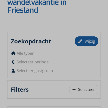
wandelvakantie in
Friesland
Zoekopdracht
Wijzig
Alle typen
Selecteer periode
Selecteer gastgroep
Filters
Selecteer