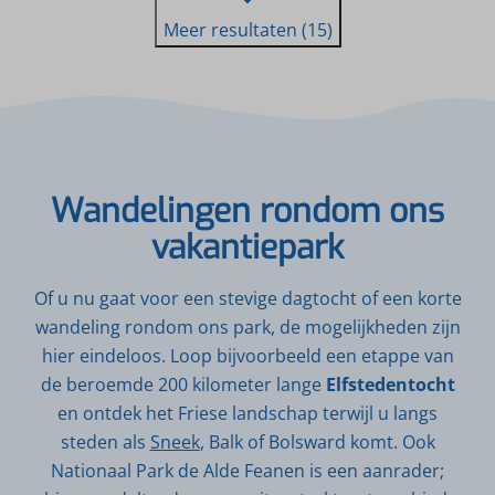
Meer resultaten (15)
Wandelingen rondom ons
vakantiepark
Of u nu gaat voor een stevige dagtocht of een korte
wandeling rondom ons park, de mogelijkheden zijn
hier eindeloos. Loop bijvoorbeeld een etappe van
de beroemde 200 kilometer lange
Elfstedentocht
en ontdek het Friese landschap terwijl u langs
steden als
Sneek
, Balk of Bolsward komt. Ook
Nationaal Park de Alde Feanen is een aanrader;