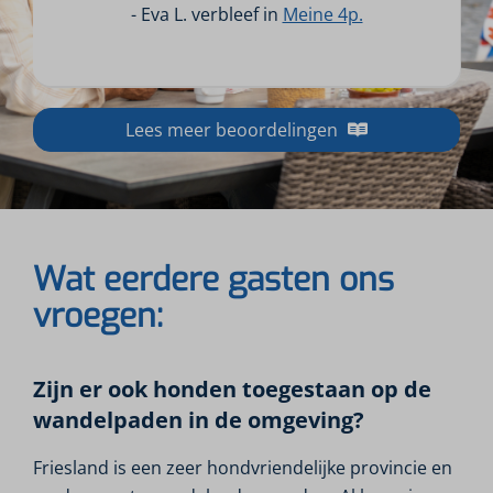
- Eva L. verbleef in
Meine 4p.
Lees meer beoordelingen
Wat eerdere gasten ons
vroegen:
Zijn er ook honden toegestaan op de
wandelpaden in de omgeving?
Friesland is een zeer hondvriendelijke provincie en