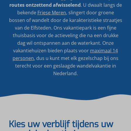
routes ontzettend afwisselend
. U dwaalt langs de
bekende
Friese Meren
, slingert door groene
bossen of wandelt door de karakteristieke straatjes
van de Elfsteden. Ons vakantiepark is een fijne
thuisbasis voor de actieveling die na een drukke
dag wil ontspannen aan de waterkant. Onze
vakantiehuizen bieden plaats voor
maximaal 14
personen
, dus u kunt met elk gezelschap bij ons
terecht voor een geslaagde wandelvakantie in
Nederland.
Kies uw verblijf tijdens uw