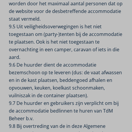
worden door het maximaal aantal personen dat op
de website voor de desbetreffende accommodatie
staat vermeld.
9.5 Uit veiligheidsoverwegingen is het niet
toegestaan om (party-)tenten bij de accommodatie
te plaatsen. Ook is het niet toegestaan te
overnachting in een camper, caravan of iets in die
aard.
9.6 De huurder dient de accommodatie
bezemschoon op te leveren (dus: de vaat afwassen
en in de kast plaatsen, beddengoed afhalen en
opvouwen, keuken, koelkast schoonmaken,
vuilniszak in de container plaatsen).
9.7 De huurder en gebruikers zijn verplicht om bij
de accommodatie bedlinnen te huren van TdM
Beheer b.v.
9.8 Bij overtreding van de in deze Algemene