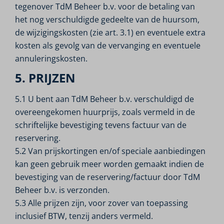
tegenover TdM Beheer b.v. voor de betaling van
het nog verschuldigde gedeelte van de huursom,
de wijzigingskosten (zie art. 3.1) en eventuele extra
kosten als gevolg van de vervanging en eventuele
annuleringskosten.
5. PRIJZEN
5.1 U bent aan TdM Beheer b.v. verschuldigd de
overeengekomen huurprijs, zoals vermeld in de
schriftelijke bevestiging tevens factuur van de
reservering.
5.2 Van prijskortingen en/of speciale aanbiedingen
kan geen gebruik meer worden gemaakt indien de
bevestiging van de reservering/factuur door TdM
Beheer b.v. is verzonden.
5.3 Alle prijzen zijn, voor zover van toepassing
inclusief BTW, tenzij anders vermeld.