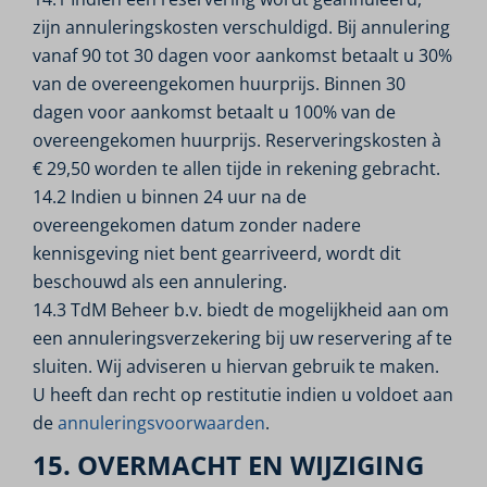
zijn annuleringskosten verschuldigd. Bij annulering
vanaf 90 tot 30 dagen voor aankomst betaalt u 30%
van de overeengekomen huurprijs. Binnen 30
dagen voor aankomst betaalt u 100% van de
overeengekomen huurprijs. Reserveringskosten à
€ 29,50 worden te allen tijde in rekening gebracht.
14.2 Indien u binnen 24 uur na de
overeengekomen datum zonder nadere
kennisgeving niet bent gearriveerd, wordt dit
beschouwd als een annulering.
14.3 TdM Beheer b.v. biedt de mogelijkheid aan om
een annuleringsverzekering bij uw reservering af te
sluiten. Wij adviseren u hiervan gebruik te maken.
U heeft dan recht op restitutie indien u voldoet aan
de
annuleringsvoorwaarden
.
15. OVERMACHT EN WIJZIGING