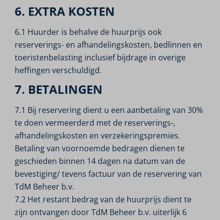
6. EXTRA KOSTEN
6.1 Huurder is behalve de huurprijs ook
reserverings- en afhandelingskosten, bedlinnen en
toeristenbelasting inclusief bijdrage in overige
heffingen verschuldigd.
7. BETALINGEN
7.1 Bij reservering dient u een aanbetaling van 30%
te doen vermeerderd met de reserverings-,
afhandelingskosten en verzekeringspremies.
Betaling van voornoemde bedragen dienen te
geschieden binnen 14 dagen na datum van de
bevestiging/ tevens factuur van de reservering van
TdM Beheer b.v.
7.2 Het restant bedrag van de huurprijs dient te
zijn ontvangen door TdM Beheer b.v. uiterlijk 6