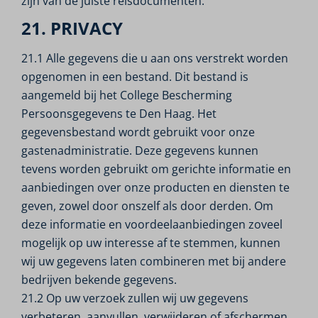
zijn van de juiste reisdocumenten.
21. PRIVACY
21.1 Alle gegevens die u aan ons verstrekt worden
opgenomen in een bestand. Dit bestand is
aangemeld bij het College Bescherming
Persoonsgegevens te Den Haag. Het
gegevensbestand wordt gebruikt voor onze
gastenadministratie. Deze gegevens kunnen
tevens worden gebruikt om gerichte informatie en
aanbiedingen over onze producten en diensten te
geven, zowel door onszelf als door derden. Om
deze informatie en voordeelaanbiedingen zoveel
mogelijk op uw interesse af te stemmen, kunnen
wij uw gegevens laten combineren met bij andere
bedrijven bekende gegevens.
21.2 Op uw verzoek zullen wij uw gegevens
verbeteren, aanvullen, verwijderen of afschermen,