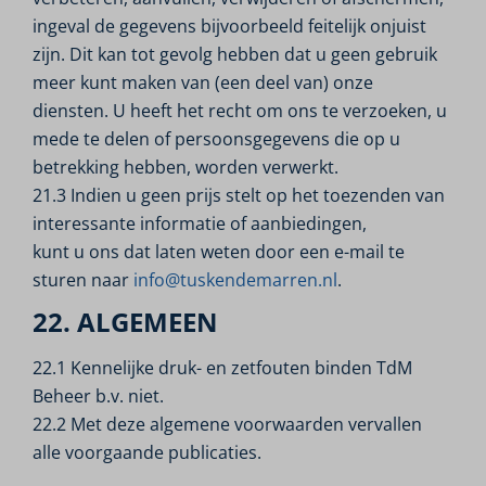
ingeval de gegevens bijvoorbeeld feitelijk onjuist
zijn. Dit kan tot gevolg hebben dat u geen gebruik
meer kunt maken van (een deel van) onze
diensten. U heeft het recht om ons te verzoeken, u
mede te delen of persoonsgegevens die op u
betrekking hebben, worden verwerkt.
21.3 Indien u geen prijs stelt op het toezenden van
interessante informatie of aanbiedingen,
kunt u ons dat laten weten door een e-mail te
sturen naar
info@tuskendemarren.nl
.
22. ALGEMEEN
22.1 Kennelijke druk- en zetfouten binden TdM
Beheer b.v. niet.
22.2 Met deze algemene voorwaarden vervallen
alle voorgaande publicaties.