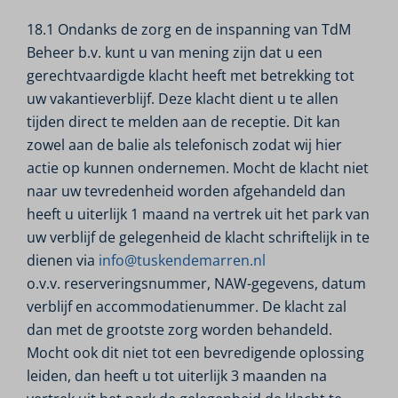
18.1 Ondanks de zorg en de inspanning van TdM
Beheer b.v. kunt u van mening zijn dat u een
gerechtvaardigde klacht heeft met betrekking tot
uw vakantieverblijf. Deze klacht dient u te allen
tijden direct te melden aan de receptie. Dit kan
zowel aan de balie als telefonisch zodat wij hier
actie op kunnen ondernemen. Mocht de klacht niet
naar uw tevredenheid worden afgehandeld dan
heeft u uiterlijk 1 maand na vertrek uit het park van
uw verblijf de gelegenheid de klacht schriftelijk in te
dienen via
info@tuskendemarren.nl
o.v.v. reserveringsnummer, NAW-gegevens, datum
verblijf en accommodatienummer. De klacht zal
dan met de grootste zorg worden behandeld.
Mocht ook dit niet tot een bevredigende oplossing
leiden, dan heeft u tot uiterlijk 3 maanden na