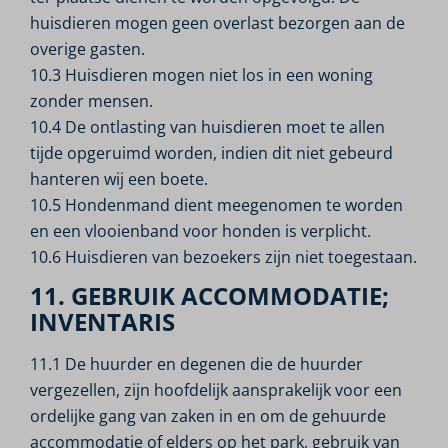
huisdieren mogen geen overlast bezorgen aan de
overige gasten.
10.3 Huisdieren mogen niet los in een woning
zonder mensen.
10.4 De ontlasting van huisdieren moet te allen
tijde opgeruimd worden, indien dit niet gebeurd
hanteren wij een boete.
10.5 Hondenmand dient meegenomen te worden
en een vlooienband voor honden is verplicht.
10.6 Huisdieren van bezoekers zijn niet toegestaan.
11. GEBRUIK ACCOMMODATIE;
INVENTARIS
11.1 De huurder en degenen die de huurder
vergezellen, zijn hoofdelijk aansprakelijk voor een
ordelijke gang van zaken in en om de gehuurde
accommodatie of elders op het park, gebruik van