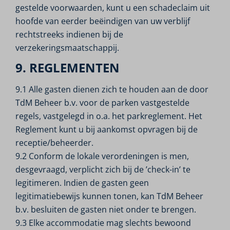
gestelde voorwaarden, kunt u een schadeclaim uit
hoofde van eerder beëindigen van uw verblijf
rechtstreeks indienen bij de
verzekeringsmaatschappij.
9. REGLEMENTEN
9.1 Alle gasten dienen zich te houden aan de door
TdM Beheer b.v. voor de parken vastgestelde
regels, vastgelegd in o.a. het parkreglement. Het
Reglement kunt u bij aankomst opvragen bij de
receptie/beheerder.
9.2 Conform de lokale verordeningen is men,
desgevraagd, verplicht zich bij de ’check-in’ te
legitimeren. Indien de gasten geen
legitimatiebewijs kunnen tonen, kan TdM Beheer
b.v. besluiten de gasten niet onder te brengen.
9.3 Elke accommodatie mag slechts bewoond