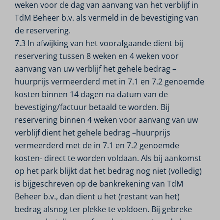
weken voor de dag van aanvang van het verblijf in
TdM Beheer b.v. als vermeld in de bevestiging van
de reservering.
7.3 In afwijking van het voorafgaande dient bij
reservering tussen 8 weken en 4 weken voor
aanvang van uw verblijf het gehele bedrag –
huurprijs vermeerderd met in 7.1 en 7.2 genoemde
kosten binnen 14 dagen na datum van de
bevestiging/factuur betaald te worden. Bij
reservering binnen 4 weken voor aanvang van uw
verblijf dient het gehele bedrag –huurprijs
vermeerderd met de in 7.1 en 7.2 genoemde
kosten- direct te worden voldaan. Als bij aankomst
op het park blijkt dat het bedrag nog niet (volledig)
is bijgeschreven op de bankrekening van TdM
Beheer b.v., dan dient u het (restant van het)
bedrag alsnog ter plekke te voldoen. Bij gebreke