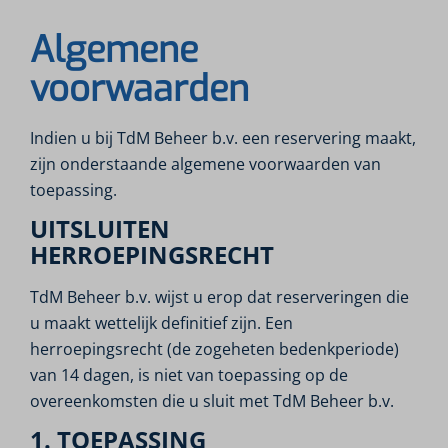
Algemene
voorwaarden
Indien u bij TdM Beheer b.v. een reservering maakt,
zijn onderstaande algemene voorwaarden van
toepassing.
UITSLUITEN
HERROEPINGSRECHT
TdM Beheer b.v. wijst u erop dat reserveringen die
u maakt wettelijk definitief zijn. Een
herroepingsrecht (de zogeheten bedenkperiode)
van 14 dagen, is niet van toepassing op de
overeenkomsten die u sluit met TdM Beheer b.v.
1. TOEPASSING