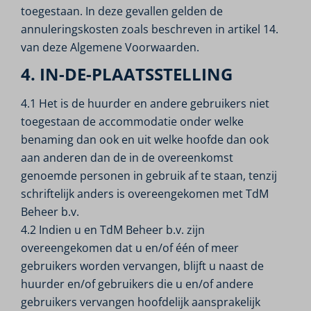
toegestaan. In deze gevallen gelden de
annuleringskosten zoals beschreven in artikel 14.
van deze Algemene Voorwaarden.
4. IN-DE-PLAATSSTELLING
4.1 Het is de huurder en andere gebruikers niet
toegestaan de accommodatie onder welke
benaming dan ook en uit welke hoofde dan ook
aan anderen dan de in de overeenkomst
genoemde personen in gebruik af te staan, tenzij
schriftelijk anders is overeengekomen met TdM
Beheer b.v.
4.2 Indien u en TdM Beheer b.v. zijn
overeengekomen dat u en/of één of meer
gebruikers worden vervangen, blijft u naast de
huurder en/of gebruikers die u en/of andere
gebruikers vervangen hoofdelijk aansprakelijk