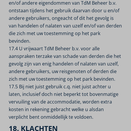
en/of andere eigendommen van TdM Beheer b.v.
ontstaan tijdens het gebruik daarvan door u en/of
andere gebruikers, ongeacht of dit het gevolg is
van handelen of nalaten van uzelf en/of van derden
die zich met uw toestemming op het park
bevinden.
17.4 U vrijwaart TdM Beheer b.v. voor alle
aanspraken terzake van schade van derden die het
gevolg zijn van enig handelen of nalaten van uzelf,
andere gebruikers, uw reisgenoten of derden die
zich met uw toestemming op het park bevinden.
17.5 Bij niet juist gebruik c.q. niet juist achter u
laten, inclusief doch niet beperkt tot bovenmatige
vervuiling van de accommodatie, worden extra
kosten in rekening gebracht welke u alsdan
verplicht bent onmiddellijk te voldoen.
18. KLACHTEN