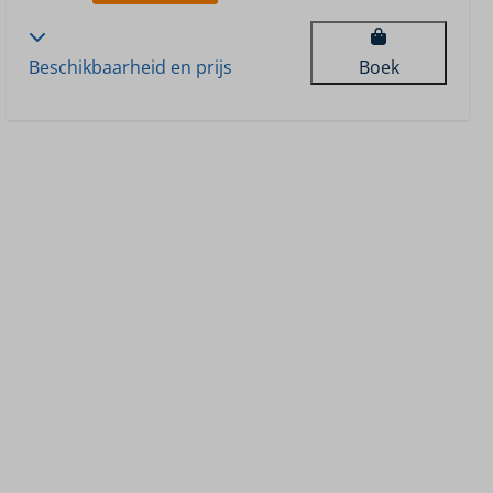
Beschikbaarheid en prijs
Boek