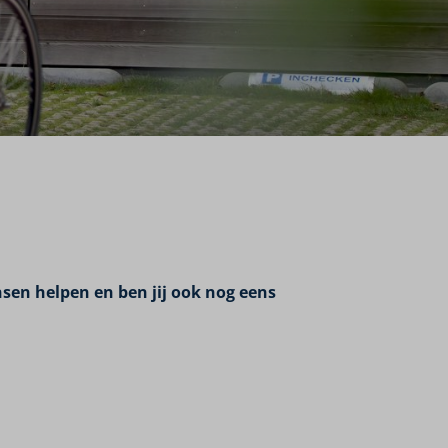
sen helpen en ben jij ook nog eens